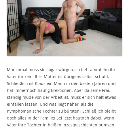
Manchmal muss sie sogar würgen, so tief rammt ihn ihr
Vater ihr rein. Ihre Mutter ist übrigens selbst schuld:
Schließlich ist Klaus ein Mann in den besten Jahren und
hat immernoch häufig Erektionen. Aber da seine Frau
ständig müde von der Arbeit ist, muss er sich halt etwas
einfallen lassen. Und was liegt näher, als die
nymphomanische Tochter zu bürsten? Schließlich bleibt
doch alles in der Familie! Sei jetzt hautnah dabei, wenn
Väter ihre Töchter in heißen Inzestgeschichten bumsen.