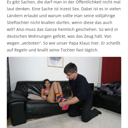
Es gibt Sachen, die darf man in der Öffentlichkeit nicht mal
laut denken. Eine Sache ist Inzest Sex. Dabei ist es in vielen
Ländern erlaubt und warum sollte man seine volljährige
Stieftochter nicht knallen dürfen, wenn diese das auch
will? Also muss das Ganze heimlich geschehen. So wird in
deutschen Wohnungen gefickt, was das Zeug hält. Von
wegen „verboten“. So wie unser Papa Klaus hier. Er scheißt
auf Regeln und knallt seine Tochter fast täglich.