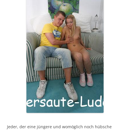
Jeder, der eine jüngere und womöglich noch hübsche