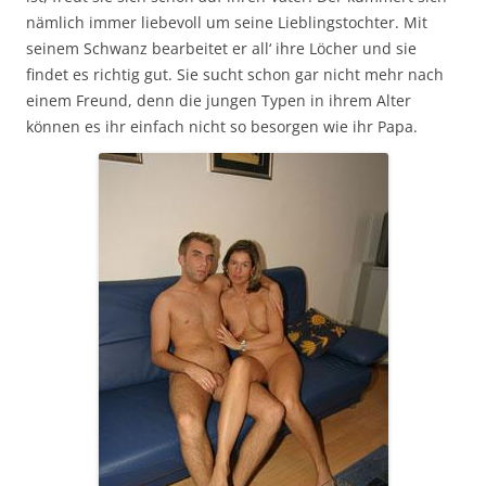
nämlich immer liebevoll um seine Lieblingstochter. Mit
seinem Schwanz bearbeitet er all‘ ihre Löcher und sie
findet es richtig gut. Sie sucht schon gar nicht mehr nach
einem Freund, denn die jungen Typen in ihrem Alter
können es ihr einfach nicht so besorgen wie ihr Papa.