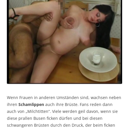
Wenn Frauen in anderen Umständen sind, wachsen neben
ihren
Schamlippen
auch ihre Brüste. Fans reden dann
auch von „Milchtitten“. Viele werden geil davon, wenn sie
diese prallen Busen ficken dürfen und bei diesen
schwangeren Brüsten durch den Druck, der beim ficken