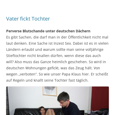
Vater fickt Tochter
Perverse Blutschande unter deutschen Dächern
Es gibt Sachen, die darf man in der Öffentlichkeit nicht mal
laut denken. Eine Sache ist Inzest Sex. Dabei ist es in vielen
Ländern erlaubt und warum sollte man seine volljährige
Stieftochter nicht knallen dürfen, wenn diese das auch
will? Also muss das Ganze heimlich geschehen. So wird in
deutschen Wohnungen gefickt, was das Zeug hält. Von
wegen „verboten“. So wie unser Papa Klaus hier. Er scheißt
auf Regeln und knallt seine Tochter fast täglich.