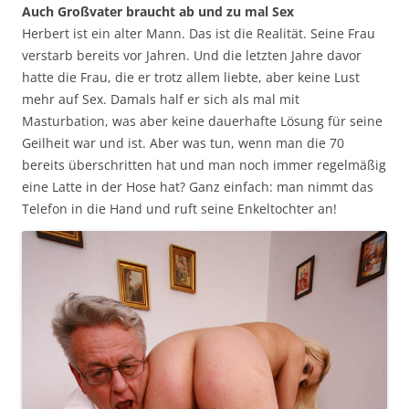
Auch Großvater braucht ab und zu mal Sex
Herbert ist ein alter Mann. Das ist die Realität. Seine Frau
verstarb bereits vor Jahren. Und die letzten Jahre davor
hatte die Frau, die er trotz allem liebte, aber keine Lust
mehr auf Sex. Damals half er sich als mal mit
Masturbation, was aber keine dauerhafte Lösung für seine
Geilheit war und ist. Aber was tun, wenn man die 70
bereits überschritten hat und man noch immer regelmäßig
eine Latte in der Hose hat? Ganz einfach: man nimmt das
Telefon in die Hand und ruft seine Enkeltochter an!