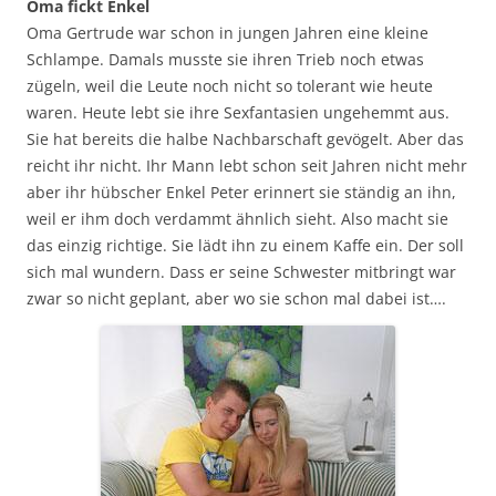
Oma fickt Enkel
Oma Gertrude war schon in jungen Jahren eine kleine
Schlampe. Damals musste sie ihren Trieb noch etwas
zügeln, weil die Leute noch nicht so tolerant wie heute
waren. Heute lebt sie ihre Sexfantasien ungehemmt aus.
Sie hat bereits die halbe Nachbarschaft gevögelt. Aber das
reicht ihr nicht. Ihr Mann lebt schon seit Jahren nicht mehr
aber ihr hübscher Enkel Peter erinnert sie ständig an ihn,
weil er ihm doch verdammt ähnlich sieht. Also macht sie
das einzig richtige. Sie lädt ihn zu einem Kaffe ein. Der soll
sich mal wundern. Dass er seine Schwester mitbringt war
zwar so nicht geplant, aber wo sie schon mal dabei ist….