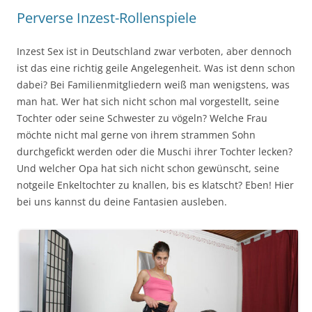
Perverse Inzest-Rollenspiele
Inzest Sex ist in Deutschland zwar verboten, aber dennoch
ist das eine richtig geile Angelegenheit. Was ist denn schon
dabei? Bei Familienmitgliedern weiß man wenigstens, was
man hat. Wer hat sich nicht schon mal vorgestellt, seine
Tochter oder seine Schwester zu vögeln? Welche Frau
möchte nicht mal gerne von ihrem strammen Sohn
durchgefickt werden oder die Muschi ihrer Tochter lecken?
Und welcher Opa hat sich nicht schon gewünscht, seine
notgeile Enkeltochter zu knallen, bis es klatscht? Eben! Hier
bei uns kannst du deine Fantasien ausleben.