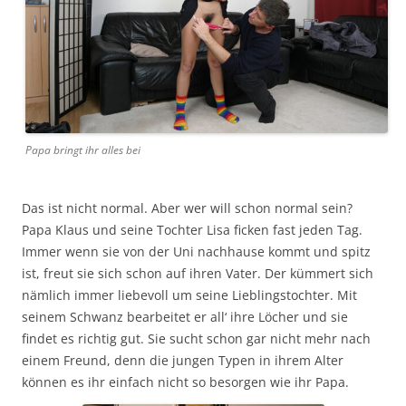
Papa bringt ihr alles bei
Das ist nicht normal. Aber wer will schon normal sein?
Papa Klaus und seine Tochter Lisa ficken fast jeden Tag.
Immer wenn sie von der Uni nachhause kommt und spitz
ist, freut sie sich schon auf ihren Vater. Der kümmert sich
nämlich immer liebevoll um seine Lieblingstochter. Mit
seinem Schwanz bearbeitet er all‘ ihre Löcher und sie
findet es richtig gut. Sie sucht schon gar nicht mehr nach
einem Freund, denn die jungen Typen in ihrem Alter
können es ihr einfach nicht so besorgen wie ihr Papa.