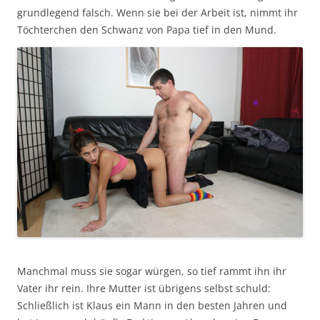
grundlegend falsch. Wenn sie bei der Arbeit ist, nimmt ihr
Töchterchen den Schwanz von Papa tief in den Mund.
Manchmal muss sie sogar würgen, so tief rammt ihn ihr
Vater ihr rein. Ihre Mutter ist übrigens selbst schuld:
Schließlich ist Klaus ein Mann in den besten Jahren und