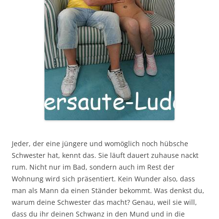
Jeder, der eine jüngere und womöglich noch hübsche
Schwester hat, kennt das. Sie läuft dauert zuhause nackt
rum. Nicht nur im Bad, sondern auch im Rest der
Wohnung wird sich präsentiert. Kein Wunder also, dass
man als Mann da einen Ständer bekommt. Was denkst du,
warum deine Schwester das macht? Genau, weil sie will,
dass du ihr deinen Schwanz in den Mund und in die