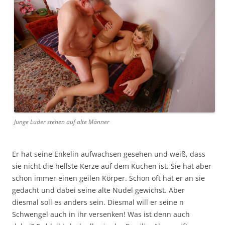
Junge Luder stehen auf alte Männer
Er hat seine Enkelin aufwachsen gesehen und weiß, dass
sie nicht die hellste Kerze auf dem Kuchen ist. Sie hat aber
schon immer einen geilen Körper. Schon oft hat er an sie
gedacht und dabei seine alte Nudel gewichst. Aber
diesmal soll es anders sein. Diesmal will er seine n
Schwengel auch in ihr versenken! Was ist denn auch