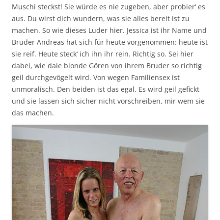
Muschi steckst! Sie würde es nie zugeben, aber probier‘ es
aus. Du wirst dich wundern, was sie alles bereit ist zu
machen. So wie dieses Luder hier. Jessica ist ihr Name und
Bruder Andreas hat sich für heute vorgenommen: heute ist
sie reif. Heute steck‘ ich ihn ihr rein. Richtig so. Sei hier
dabei, wie daie blonde Gören von ihrem Bruder so richtig
geil durchgevögelt wird. Von wegen Familiensex ist
unmoralisch. Den beiden ist das egal. Es wird geil gefickt
und sie lassen sich sicher nicht vorschreiben, mir wem sie
das machen.